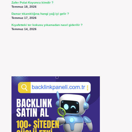
Zafer Polat Koyuncu kimdir ?
Temmuz 18, 2026
Damar tıkanıklığına hangi yağ iyi gelir ?
Temmuz 17, 2026
Kıyafetteki ter kokusu yıkamadan nasıl giderilir ?
Temmuz 14, 2026