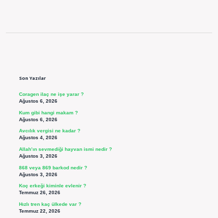
Sidebar
Son Yazılar
Coragen ilaç ne işe yarar ?
Ağustos 6, 2026
Kum gibi hangi makam ?
Ağustos 6, 2026
Avcılık vergisi ne kadar ?
Ağustos 4, 2026
Allah’ın sevmediği hayvan ismi nedir ?
Ağustos 3, 2026
868 veya 869 barkod nedir ?
Ağustos 3, 2026
Koç erkeği kiminle evlenir ?
Temmuz 26, 2026
Hızlı tren kaç ülkede var ?
Temmuz 22, 2026