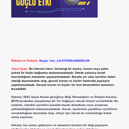
Reklam ve İletişim:
Skype: live:.cid.575569c608265c69
Yasal Uyarı:
Bu internet sitesi, herhangi bir marka, kurum veya şahıs
şirketi ile hiçbir bağlantısı bulunmamaktadır. Sitede yalnızca kendi
hazırladığımız makaleler paylaşılmaktadır. Burada yer alan içerikler haber
niteliği taşımamakta olup, gerçek kurum ve kişiler hakkında paylaşım
yapılmamaktadır. Gerçek kurum ve kişiler ile isim benzerlikleri tamamen
tesadüfidir.
Sitemiz, 5651 Sayılı Kanun gereğince Bilgi Teknolojileri ve İletişim Kurumu
(BTK) tarafından onaylanmış bir Yer Sağlayıcı olarak hizmet vermektedir. Bu
nedenle, sitedeki içerikleri proaktif olarak denetleme veya araştırma
yükümlülüğümüz bulunmamaktadır. Ancak, üyelerimiz yazdıkları içeriklerin
sorumluluğunu taşımakta olup, siteye üye olarak bu sorumluluğu kabul
etmiş sayılırlar.
Sitemiz, kar amacı gütmeyen ve tamamen ücretsiz bir bilgi paylaşım