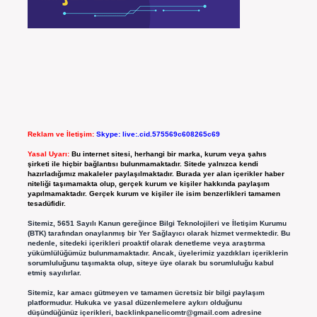
Reklam ve İletişim:
Skype: live:.cid.575569c608265c69
Yasal Uyarı:
Bu internet sitesi, herhangi bir marka, kurum veya şahıs
şirketi ile hiçbir bağlantısı bulunmamaktadır. Sitede yalnızca kendi
hazırladığımız makaleler paylaşılmaktadır. Burada yer alan içerikler haber
niteliği taşımamakta olup, gerçek kurum ve kişiler hakkında paylaşım
yapılmamaktadır. Gerçek kurum ve kişiler ile isim benzerlikleri tamamen
tesadüfidir.
Sitemiz, 5651 Sayılı Kanun gereğince Bilgi Teknolojileri ve İletişim Kurumu
(BTK) tarafından onaylanmış bir Yer Sağlayıcı olarak hizmet vermektedir. Bu
nedenle, sitedeki içerikleri proaktif olarak denetleme veya araştırma
yükümlülüğümüz bulunmamaktadır. Ancak, üyelerimiz yazdıkları içeriklerin
sorumluluğunu taşımakta olup, siteye üye olarak bu sorumluluğu kabul
etmiş sayılırlar.
Sitemiz, kar amacı gütmeyen ve tamamen ücretsiz bir bilgi paylaşım
platformudur. Hukuka ve yasal düzenlemelere aykırı olduğunu
düşündüğünüz içerikleri,
backlinkpanelicomtr@gmail.com
adresine