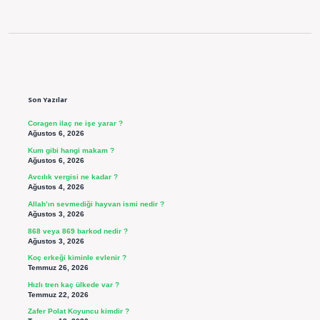
Sidebar
Son Yazılar
Coragen ilaç ne işe yarar ?
Ağustos 6, 2026
Kum gibi hangi makam ?
Ağustos 6, 2026
Avcılık vergisi ne kadar ?
Ağustos 4, 2026
Allah’ın sevmediği hayvan ismi nedir ?
Ağustos 3, 2026
868 veya 869 barkod nedir ?
Ağustos 3, 2026
Koç erkeği kiminle evlenir ?
Temmuz 26, 2026
Hızlı tren kaç ülkede var ?
Temmuz 22, 2026
Zafer Polat Koyuncu kimdir ?