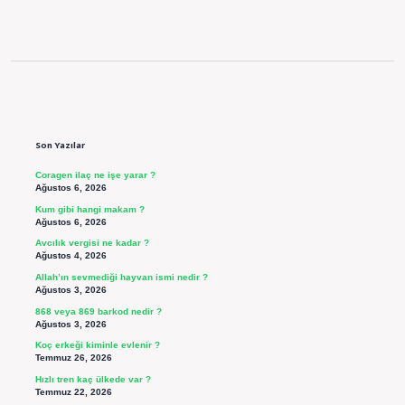
Sidebar
Son Yazılar
Coragen ilaç ne işe yarar ?
Ağustos 6, 2026
Kum gibi hangi makam ?
Ağustos 6, 2026
Avcılık vergisi ne kadar ?
Ağustos 4, 2026
Allah’ın sevmediği hayvan ismi nedir ?
Ağustos 3, 2026
868 veya 869 barkod nedir ?
Ağustos 3, 2026
Koç erkeği kiminle evlenir ?
Temmuz 26, 2026
Hızlı tren kaç ülkede var ?
Temmuz 22, 2026