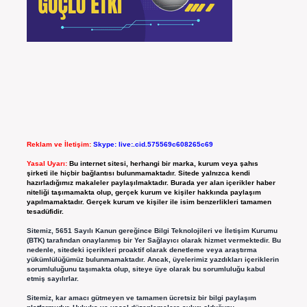
Reklam ve İletişim:
Skype: live:.cid.575569c608265c69
Yasal Uyarı:
Bu internet sitesi, herhangi bir marka, kurum veya şahıs
şirketi ile hiçbir bağlantısı bulunmamaktadır. Sitede yalnızca kendi
hazırladığımız makaleler paylaşılmaktadır. Burada yer alan içerikler haber
niteliği taşımamakta olup, gerçek kurum ve kişiler hakkında paylaşım
yapılmamaktadır. Gerçek kurum ve kişiler ile isim benzerlikleri tamamen
tesadüfidir.
Sitemiz, 5651 Sayılı Kanun gereğince Bilgi Teknolojileri ve İletişim Kurumu
(BTK) tarafından onaylanmış bir Yer Sağlayıcı olarak hizmet vermektedir. Bu
nedenle, sitedeki içerikleri proaktif olarak denetleme veya araştırma
yükümlülüğümüz bulunmamaktadır. Ancak, üyelerimiz yazdıkları içeriklerin
sorumluluğunu taşımakta olup, siteye üye olarak bu sorumluluğu kabul
etmiş sayılırlar.
Sitemiz, kar amacı gütmeyen ve tamamen ücretsiz bir bilgi paylaşım