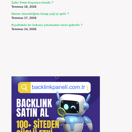
Zafer Polat Koyuncu kimdir ?
Temmuz 18, 2026
Damar tıkanıklığına hangi yağ iyi gelir ?
Temmuz 17, 2026
Kıyafetteki ter kokusu yıkamadan nasıl giderilir ?
Temmuz 14, 2026