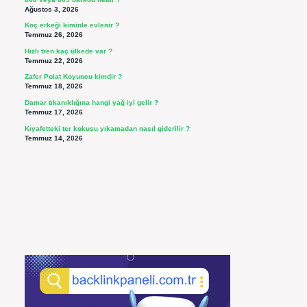
Ağustos 3, 2026
Koç erkeği kiminle evlenir ?
Temmuz 26, 2026
Hızlı tren kaç ülkede var ?
Temmuz 22, 2026
Zafer Polat Koyuncu kimdir ?
Temmuz 18, 2026
Damar tıkanıklığına hangi yağ iyi gelir ?
Temmuz 17, 2026
Kıyafetteki ter kokusu yıkamadan nasıl giderilir ?
Temmuz 14, 2026