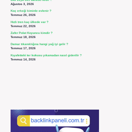
Ağustos 3, 2026
Koç erkeği kiminle evlenir ?
Temmuz 26, 2026
Hızlı tren kaç ülkede var ?
Temmuz 22, 2026
Zafer Polat Koyuncu kimdir ?
Temmuz 18, 2026
Damar tıkanıklığına hangi yağ iyi gelir ?
Temmuz 17, 2026
Kıyafetteki ter kokusu yıkamadan nasıl giderilir ?
Temmuz 14, 2026