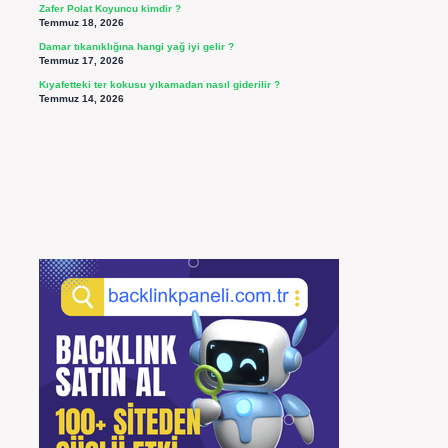
Zafer Polat Koyuncu kimdir ?
Temmuz 18, 2026
Damar tıkanıklığına hangi yağ iyi gelir ?
Temmuz 17, 2026
Kıyafetteki ter kokusu yıkamadan nasıl giderilir ?
Temmuz 14, 2026