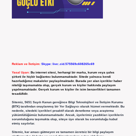
Reklam ve İletişim:
Skype: live:.cid.575569c608265c69
Yasal Uyarı:
Bu internet sitesi, herhangi bir marka, kurum veya şahıs
şirketi ile hiçbir bağlantısı bulunmamaktadır. Sitede yalnızca kendi
hazırladığımız makaleler paylaşılmaktadır. Burada yer alan içerikler haber
niteliği taşımamakta olup, gerçek kurum ve kişiler hakkında paylaşım
yapılmamaktadır. Gerçek kurum ve kişiler ile isim benzerlikleri tamamen
tesadüfidir.
Sitemiz, 5651 Sayılı Kanun gereğince Bilgi Teknolojileri ve İletişim Kurumu
(BTK) tarafından onaylanmış bir Yer Sağlayıcı olarak hizmet vermektedir. Bu
nedenle, sitedeki içerikleri proaktif olarak denetleme veya araştırma
yükümlülüğümüz bulunmamaktadır. Ancak, üyelerimiz yazdıkları içeriklerin
sorumluluğunu taşımakta olup, siteye üye olarak bu sorumluluğu kabul
etmiş sayılırlar.
Sitemiz, kar amacı gütmeyen ve tamamen ücretsiz bir bilgi paylaşım