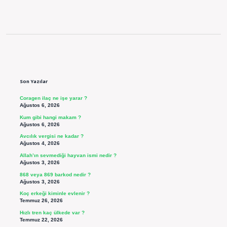
Sidebar
Son Yazılar
Coragen ilaç ne işe yarar ?
Ağustos 6, 2026
Kum gibi hangi makam ?
Ağustos 6, 2026
Avcılık vergisi ne kadar ?
Ağustos 4, 2026
Allah’ın sevmediği hayvan ismi nedir ?
Ağustos 3, 2026
868 veya 869 barkod nedir ?
Ağustos 3, 2026
Koç erkeği kiminle evlenir ?
Temmuz 26, 2026
Hızlı tren kaç ülkede var ?
Temmuz 22, 2026