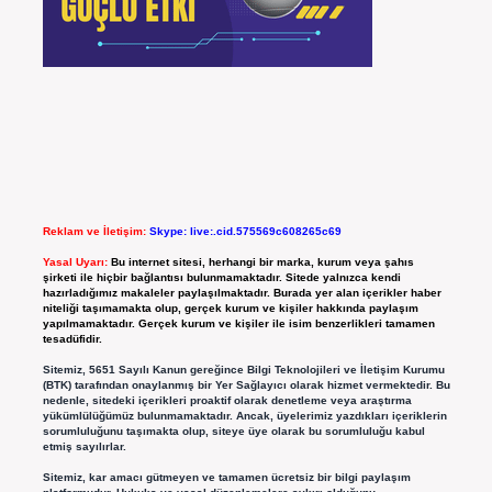
Reklam ve İletişim:
Skype: live:.cid.575569c608265c69
Yasal Uyarı:
Bu internet sitesi, herhangi bir marka, kurum veya şahıs
şirketi ile hiçbir bağlantısı bulunmamaktadır. Sitede yalnızca kendi
hazırladığımız makaleler paylaşılmaktadır. Burada yer alan içerikler haber
niteliği taşımamakta olup, gerçek kurum ve kişiler hakkında paylaşım
yapılmamaktadır. Gerçek kurum ve kişiler ile isim benzerlikleri tamamen
tesadüfidir.
Sitemiz, 5651 Sayılı Kanun gereğince Bilgi Teknolojileri ve İletişim Kurumu
(BTK) tarafından onaylanmış bir Yer Sağlayıcı olarak hizmet vermektedir. Bu
nedenle, sitedeki içerikleri proaktif olarak denetleme veya araştırma
yükümlülüğümüz bulunmamaktadır. Ancak, üyelerimiz yazdıkları içeriklerin
sorumluluğunu taşımakta olup, siteye üye olarak bu sorumluluğu kabul
etmiş sayılırlar.
Sitemiz, kar amacı gütmeyen ve tamamen ücretsiz bir bilgi paylaşım