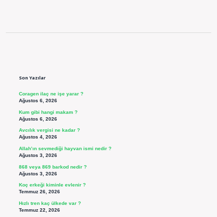
Sidebar
Son Yazılar
Coragen ilaç ne işe yarar ?
Ağustos 6, 2026
Kum gibi hangi makam ?
Ağustos 6, 2026
Avcılık vergisi ne kadar ?
Ağustos 4, 2026
Allah’ın sevmediği hayvan ismi nedir ?
Ağustos 3, 2026
868 veya 869 barkod nedir ?
Ağustos 3, 2026
Koç erkeği kiminle evlenir ?
Temmuz 26, 2026
Hızlı tren kaç ülkede var ?
Temmuz 22, 2026