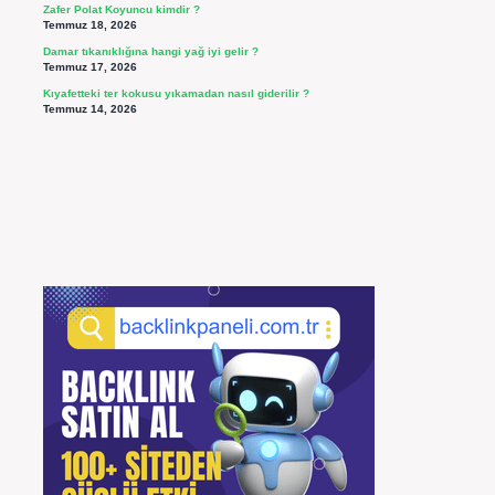
Zafer Polat Koyuncu kimdir ?
Temmuz 18, 2026
Damar tıkanıklığına hangi yağ iyi gelir ?
Temmuz 17, 2026
Kıyafetteki ter kokusu yıkamadan nasıl giderilir ?
Temmuz 14, 2026