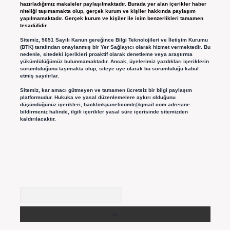
hazırladığımız makaleler paylaşılmaktadır. Burada yer alan içerikler haber
niteliği taşımamakta olup, gerçek kurum ve kişiler hakkında paylaşım
yapılmamaktadır. Gerçek kurum ve kişiler ile isim benzerlikleri tamamen
tesadüfidir.
Sitemiz, 5651 Sayılı Kanun gereğince Bilgi Teknolojileri ve İletişim Kurumu
(BTK) tarafından onaylanmış bir Yer Sağlayıcı olarak hizmet vermektedir. Bu
nedenle, sitedeki içerikleri proaktif olarak denetleme veya araştırma
yükümlülüğümüz bulunmamaktadır. Ancak, üyelerimiz yazdıkları içeriklerin
sorumluluğunu taşımakta olup, siteye üye olarak bu sorumluluğu kabul
etmiş sayılırlar.
Sitemiz, kar amacı gütmeyen ve tamamen ücretsiz bir bilgi paylaşım
platformudur. Hukuka ve yasal düzenlemelere aykırı olduğunu
düşündüğünüz içerikleri,
backlinkpanelicomtr@gmail.com
adresine
bildirmeniz halinde, ilgili içerikler yasal süre içerisinde sitemizden
kaldırılacaktır.
Arama