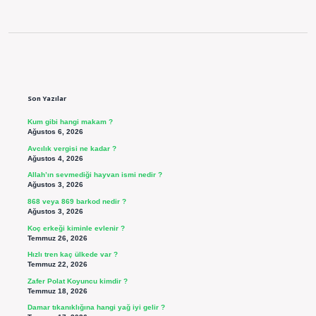
Sidebar
Son Yazılar
Kum gibi hangi makam ?
Ağustos 6, 2026
Avcılık vergisi ne kadar ?
Ağustos 4, 2026
Allah’ın sevmediği hayvan ismi nedir ?
Ağustos 3, 2026
868 veya 869 barkod nedir ?
Ağustos 3, 2026
Koç erkeği kiminle evlenir ?
Temmuz 26, 2026
Hızlı tren kaç ülkede var ?
Temmuz 22, 2026
Zafer Polat Koyuncu kimdir ?
Temmuz 18, 2026
Damar tıkanıklığına hangi yağ iyi gelir ?