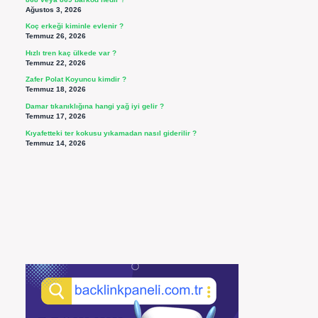
Ağustos 3, 2026
Koç erkeği kiminle evlenir ?
Temmuz 26, 2026
Hızlı tren kaç ülkede var ?
Temmuz 22, 2026
Zafer Polat Koyuncu kimdir ?
Temmuz 18, 2026
Damar tıkanıklığına hangi yağ iyi gelir ?
Temmuz 17, 2026
Kıyafetteki ter kokusu yıkamadan nasıl giderilir ?
Temmuz 14, 2026