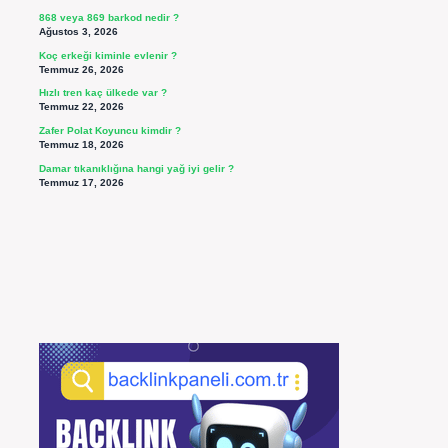
868 veya 869 barkod nedir ?
Ağustos 3, 2026
Koç erkeği kiminle evlenir ?
Temmuz 26, 2026
Hızlı tren kaç ülkede var ?
Temmuz 22, 2026
Zafer Polat Koyuncu kimdir ?
Temmuz 18, 2026
Damar tıkanıklığına hangi yağ iyi gelir ?
Temmuz 17, 2026