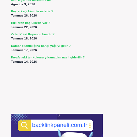
Ağustos 3, 2026
Koç erkeği kiminle evlenir ?
Temmuz 26, 2026
Hızlı tren kaç ülkede var ?
Temmuz 22, 2026
Zafer Polat Koyuncu kimdir ?
Temmuz 18, 2026
Damar tıkanıklığına hangi yağ iyi gelir ?
Temmuz 17, 2026
Kıyafetteki ter kokusu yıkamadan nasıl giderilir ?
Temmuz 14, 2026