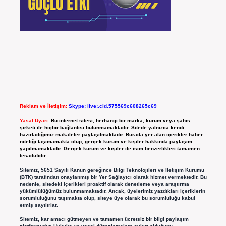
Reklam ve İletişim:
Skype: live:.cid.575569c608265c69
Yasal Uyarı:
Bu internet sitesi, herhangi bir marka, kurum veya şahıs
şirketi ile hiçbir bağlantısı bulunmamaktadır. Sitede yalnızca kendi
hazırladığımız makaleler paylaşılmaktadır. Burada yer alan içerikler haber
niteliği taşımamakta olup, gerçek kurum ve kişiler hakkında paylaşım
yapılmamaktadır. Gerçek kurum ve kişiler ile isim benzerlikleri tamamen
tesadüfidir.
Sitemiz, 5651 Sayılı Kanun gereğince Bilgi Teknolojileri ve İletişim Kurumu
(BTK) tarafından onaylanmış bir Yer Sağlayıcı olarak hizmet vermektedir. Bu
nedenle, sitedeki içerikleri proaktif olarak denetleme veya araştırma
yükümlülüğümüz bulunmamaktadır. Ancak, üyelerimiz yazdıkları içeriklerin
sorumluluğunu taşımakta olup, siteye üye olarak bu sorumluluğu kabul
etmiş sayılırlar.
Sitemiz, kar amacı gütmeyen ve tamamen ücretsiz bir bilgi paylaşım