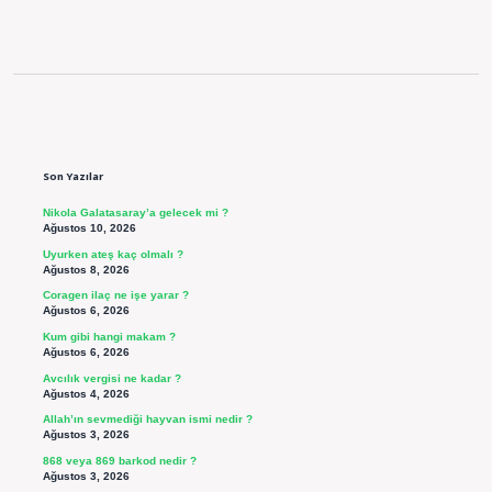
Sidebar
Son Yazılar
Nikola Galatasaray’a gelecek mi ?
Ağustos 10, 2026
Uyurken ateş kaç olmalı ?
Ağustos 8, 2026
Coragen ilaç ne işe yarar ?
Ağustos 6, 2026
Kum gibi hangi makam ?
Ağustos 6, 2026
Avcılık vergisi ne kadar ?
Ağustos 4, 2026
Allah’ın sevmediği hayvan ismi nedir ?
Ağustos 3, 2026
868 veya 869 barkod nedir ?
Ağustos 3, 2026