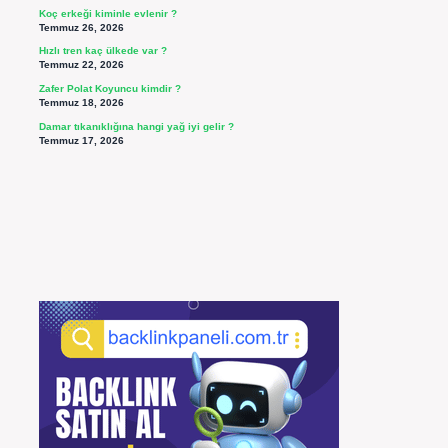
Koç erkeği kiminle evlenir ?
Temmuz 26, 2026
Hızlı tren kaç ülkede var ?
Temmuz 22, 2026
Zafer Polat Koyuncu kimdir ?
Temmuz 18, 2026
Damar tıkanıklığına hangi yağ iyi gelir ?
Temmuz 17, 2026