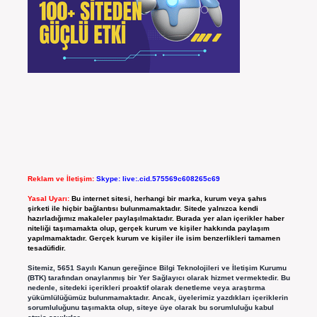
Reklam ve İletişim:
Skype: live:.cid.575569c608265c69
Yasal Uyarı:
Bu internet sitesi, herhangi bir marka, kurum veya şahıs
şirketi ile hiçbir bağlantısı bulunmamaktadır. Sitede yalnızca kendi
hazırladığımız makaleler paylaşılmaktadır. Burada yer alan içerikler haber
niteliği taşımamakta olup, gerçek kurum ve kişiler hakkında paylaşım
yapılmamaktadır. Gerçek kurum ve kişiler ile isim benzerlikleri tamamen
tesadüfidir.
Sitemiz, 5651 Sayılı Kanun gereğince Bilgi Teknolojileri ve İletişim Kurumu
(BTK) tarafından onaylanmış bir Yer Sağlayıcı olarak hizmet vermektedir. Bu
nedenle, sitedeki içerikleri proaktif olarak denetleme veya araştırma
yükümlülüğümüz bulunmamaktadır. Ancak, üyelerimiz yazdıkları içeriklerin
sorumluluğunu taşımakta olup, siteye üye olarak bu sorumluluğu kabul