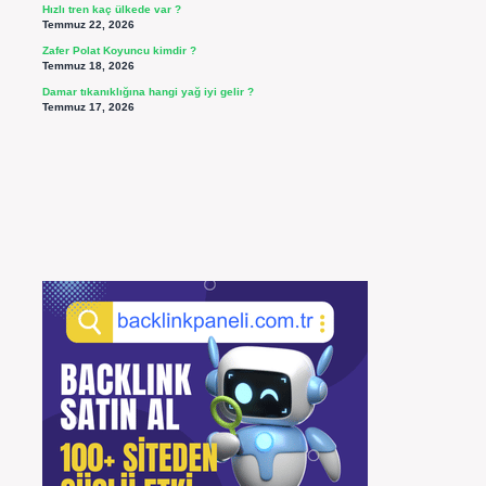
Hızlı tren kaç ülkede var ?
Temmuz 22, 2026
Zafer Polat Koyuncu kimdir ?
Temmuz 18, 2026
Damar tıkanıklığına hangi yağ iyi gelir ?
Temmuz 17, 2026