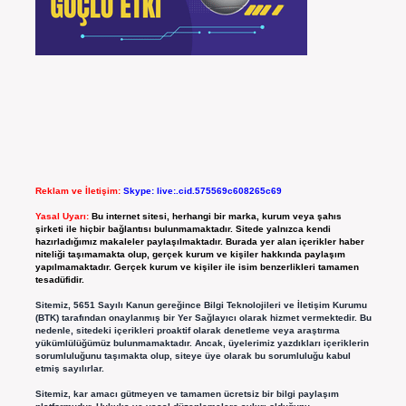
Reklam ve İletişim:
Skype: live:.cid.575569c608265c69
Yasal Uyarı:
Bu internet sitesi, herhangi bir marka, kurum veya şahıs
şirketi ile hiçbir bağlantısı bulunmamaktadır. Sitede yalnızca kendi
hazırladığımız makaleler paylaşılmaktadır. Burada yer alan içerikler haber
niteliği taşımamakta olup, gerçek kurum ve kişiler hakkında paylaşım
yapılmamaktadır. Gerçek kurum ve kişiler ile isim benzerlikleri tamamen
tesadüfidir.
Sitemiz, 5651 Sayılı Kanun gereğince Bilgi Teknolojileri ve İletişim Kurumu
(BTK) tarafından onaylanmış bir Yer Sağlayıcı olarak hizmet vermektedir. Bu
nedenle, sitedeki içerikleri proaktif olarak denetleme veya araştırma
yükümlülüğümüz bulunmamaktadır. Ancak, üyelerimiz yazdıkları içeriklerin
sorumluluğunu taşımakta olup, siteye üye olarak bu sorumluluğu kabul
etmiş sayılırlar.
Sitemiz, kar amacı gütmeyen ve tamamen ücretsiz bir bilgi paylaşım