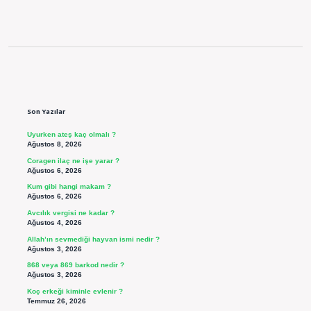
Sidebar
Son Yazılar
Uyurken ateş kaç olmalı ?
Ağustos 8, 2026
Coragen ilaç ne işe yarar ?
Ağustos 6, 2026
Kum gibi hangi makam ?
Ağustos 6, 2026
Avcılık vergisi ne kadar ?
Ağustos 4, 2026
Allah’ın sevmediği hayvan ismi nedir ?
Ağustos 3, 2026
868 veya 869 barkod nedir ?
Ağustos 3, 2026
Koç erkeği kiminle evlenir ?
Temmuz 26, 2026