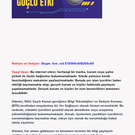
Reklam ve İletişim:
Skype: live:.cid.575569c608265c69
Yasal Uyarı:
Bu internet sitesi, herhangi bir marka, kurum veya şahıs
şirketi ile hiçbir bağlantısı bulunmamaktadır. Sitede yalnızca kendi
hazırladığımız makaleler paylaşılmaktadır. Burada yer alan içerikler haber
niteliği taşımamakta olup, gerçek kurum ve kişiler hakkında paylaşım
yapılmamaktadır. Gerçek kurum ve kişiler ile isim benzerlikleri tamamen
tesadüfidir.
Sitemiz, 5651 Sayılı Kanun gereğince Bilgi Teknolojileri ve İletişim Kurumu
(BTK) tarafından onaylanmış bir Yer Sağlayıcı olarak hizmet vermektedir. Bu
nedenle, sitedeki içerikleri proaktif olarak denetleme veya araştırma
yükümlülüğümüz bulunmamaktadır. Ancak, üyelerimiz yazdıkları içeriklerin
sorumluluğunu taşımakta olup, siteye üye olarak bu sorumluluğu kabul
etmiş sayılırlar.
Sitemiz, kar amacı gütmeyen ve tamamen ücretsiz bir bilgi paylaşım