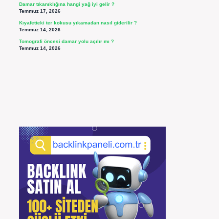
Damar tıkanıklığına hangi yağ iyi gelir ?
Temmuz 17, 2026
Kıyafetteki ter kokusu yıkamadan nasıl giderilir ?
Temmuz 14, 2026
Tomografi öncesi damar yolu açılır mı ?
Temmuz 14, 2026