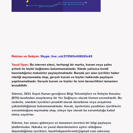
Reklam ve İletişim:
Skype: live:.cid.575569c608265c69
Yasal Uyarı:
Bu internet sitesi, herhangi bir marka, kurum veya şahıs
şirketi ile hiçbir bağlantısı bulunmamaktadır. Sitede yalnızca kendi
hazırladığımız makaleler paylaşılmaktadır. Burada yer alan içerikler haber
niteliği taşımamakta olup, gerçek kurum ve kişiler hakkında paylaşım
yapılmamaktadır. Gerçek kurum ve kişiler ile isim benzerlikleri tamamen
tesadüfidir.
Sitemiz, 5651 Sayılı Kanun gereğince Bilgi Teknolojileri ve İletişim Kurumu
(BTK) tarafından onaylanmış bir Yer Sağlayıcı olarak hizmet vermektedir. Bu
nedenle, sitedeki içerikleri proaktif olarak denetleme veya araştırma
yükümlülüğümüz bulunmamaktadır. Ancak, üyelerimiz yazdıkları içeriklerin
sorumluluğunu taşımakta olup, siteye üye olarak bu sorumluluğu kabul
etmiş sayılırlar.
Sitemiz, kar amacı gütmeyen ve tamamen ücretsiz bir bilgi paylaşım
platformudur. Hukuka ve yasal düzenlemelere aykırı olduğunu
düşündüğünüz içerikleri,
backlinkpanelicomtr@gmail.com
adresine