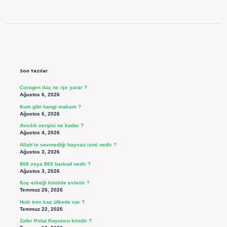
Sidebar
Son Yazılar
Coragen ilaç ne işe yarar ?
Ağustos 6, 2026
Kum gibi hangi makam ?
Ağustos 6, 2026
Avcılık vergisi ne kadar ?
Ağustos 4, 2026
Allah’ın sevmediği hayvan ismi nedir ?
Ağustos 3, 2026
868 veya 869 barkod nedir ?
Ağustos 3, 2026
Koç erkeği kiminle evlenir ?
Temmuz 26, 2026
Hızlı tren kaç ülkede var ?
Temmuz 22, 2026
Zafer Polat Koyuncu kimdir ?