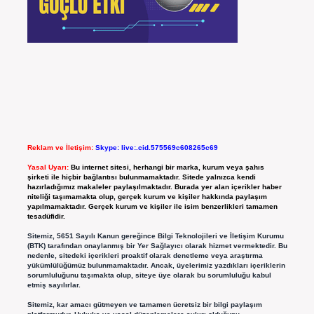
Reklam ve İletişim:
Skype: live:.cid.575569c608265c69
Yasal Uyarı:
Bu internet sitesi, herhangi bir marka, kurum veya şahıs
şirketi ile hiçbir bağlantısı bulunmamaktadır. Sitede yalnızca kendi
hazırladığımız makaleler paylaşılmaktadır. Burada yer alan içerikler haber
niteliği taşımamakta olup, gerçek kurum ve kişiler hakkında paylaşım
yapılmamaktadır. Gerçek kurum ve kişiler ile isim benzerlikleri tamamen
tesadüfidir.
Sitemiz, 5651 Sayılı Kanun gereğince Bilgi Teknolojileri ve İletişim Kurumu
(BTK) tarafından onaylanmış bir Yer Sağlayıcı olarak hizmet vermektedir. Bu
nedenle, sitedeki içerikleri proaktif olarak denetleme veya araştırma
yükümlülüğümüz bulunmamaktadır. Ancak, üyelerimiz yazdıkları içeriklerin
sorumluluğunu taşımakta olup, siteye üye olarak bu sorumluluğu kabul
etmiş sayılırlar.
Sitemiz, kar amacı gütmeyen ve tamamen ücretsiz bir bilgi paylaşım