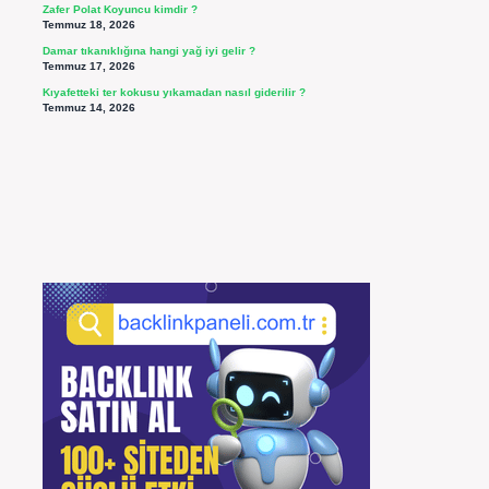
Zafer Polat Koyuncu kimdir ?
Temmuz 18, 2026
Damar tıkanıklığına hangi yağ iyi gelir ?
Temmuz 17, 2026
Kıyafetteki ter kokusu yıkamadan nasıl giderilir ?
Temmuz 14, 2026