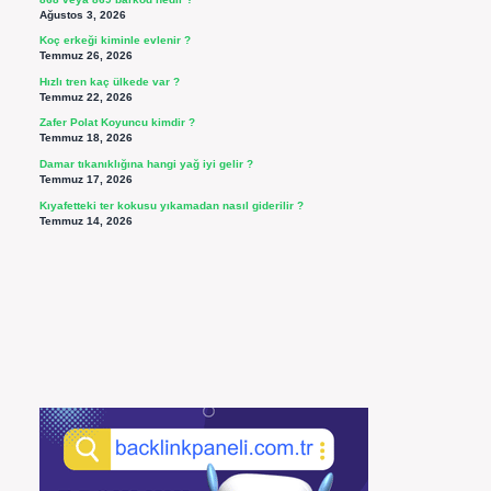
Ağustos 3, 2026
Koç erkeği kiminle evlenir ?
Temmuz 26, 2026
Hızlı tren kaç ülkede var ?
Temmuz 22, 2026
Zafer Polat Koyuncu kimdir ?
Temmuz 18, 2026
Damar tıkanıklığına hangi yağ iyi gelir ?
Temmuz 17, 2026
Kıyafetteki ter kokusu yıkamadan nasıl giderilir ?
Temmuz 14, 2026