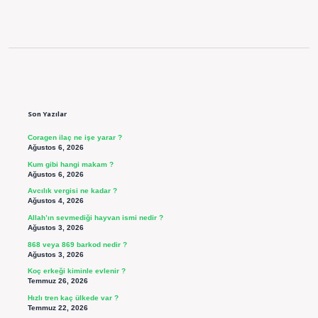
Sidebar
Son Yazılar
Coragen ilaç ne işe yarar ?
Ağustos 6, 2026
Kum gibi hangi makam ?
Ağustos 6, 2026
Avcılık vergisi ne kadar ?
Ağustos 4, 2026
Allah’ın sevmediği hayvan ismi nedir ?
Ağustos 3, 2026
868 veya 869 barkod nedir ?
Ağustos 3, 2026
Koç erkeği kiminle evlenir ?
Temmuz 26, 2026
Hızlı tren kaç ülkede var ?
Temmuz 22, 2026