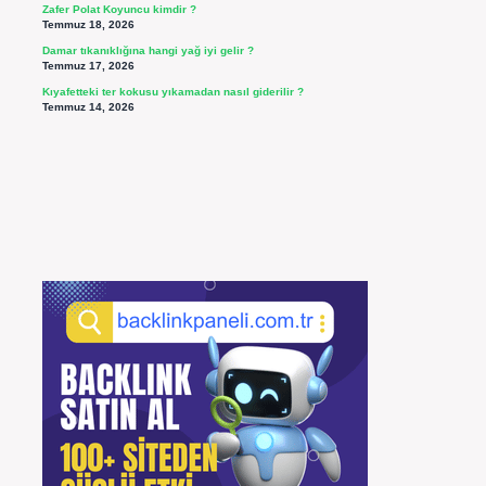
Zafer Polat Koyuncu kimdir ?
Temmuz 18, 2026
Damar tıkanıklığına hangi yağ iyi gelir ?
Temmuz 17, 2026
Kıyafetteki ter kokusu yıkamadan nasıl giderilir ?
Temmuz 14, 2026