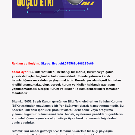
Reklam ve İletişim:
Skype: live:.cid.575569c608265c69
Yasal Uyarı:
Bu internet sitesi, herhangi bir marka, kurum veya şahıs
şirketi ile hiçbir bağlantısı bulunmamaktadır. Sitede yalnızca kendi
hazırladığımız makaleler paylaşılmaktadır. Burada yer alan içerikler haber
niteliği taşımamakta olup, gerçek kurum ve kişiler hakkında paylaşım
yapılmamaktadır. Gerçek kurum ve kişiler ile isim benzerlikleri tamamen
tesadüfidir.
Sitemiz, 5651 Sayılı Kanun gereğince Bilgi Teknolojileri ve İletişim Kurumu
(BTK) tarafından onaylanmış bir Yer Sağlayıcı olarak hizmet vermektedir. Bu
nedenle, sitedeki içerikleri proaktif olarak denetleme veya araştırma
yükümlülüğümüz bulunmamaktadır. Ancak, üyelerimiz yazdıkları içeriklerin
sorumluluğunu taşımakta olup, siteye üye olarak bu sorumluluğu kabul
etmiş sayılırlar.
Sitemiz, kar amacı gütmeyen ve tamamen ücretsiz bir bilgi paylaşım