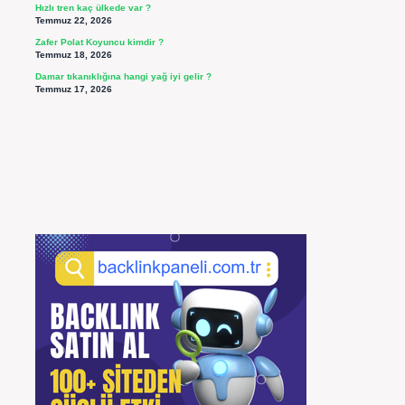
Hızlı tren kaç ülkede var ?
Temmuz 22, 2026
Zafer Polat Koyuncu kimdir ?
Temmuz 18, 2026
Damar tıkanıklığına hangi yağ iyi gelir ?
Temmuz 17, 2026