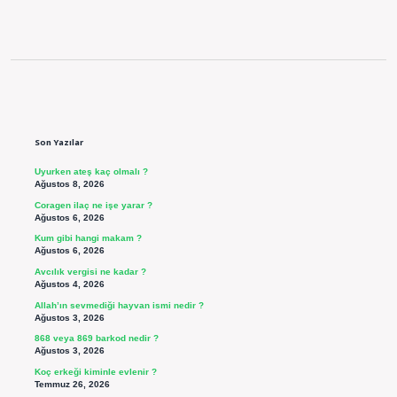
Sidebar
Son Yazılar
Uyurken ateş kaç olmalı ?
Ağustos 8, 2026
Coragen ilaç ne işe yarar ?
Ağustos 6, 2026
Kum gibi hangi makam ?
Ağustos 6, 2026
Avcılık vergisi ne kadar ?
Ağustos 4, 2026
Allah’ın sevmediği hayvan ismi nedir ?
Ağustos 3, 2026
868 veya 869 barkod nedir ?
Ağustos 3, 2026
Koç erkeği kiminle evlenir ?
Temmuz 26, 2026