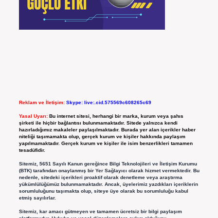
Reklam ve İletişim:
Skype: live:.cid.575569c608265c69
Yasal Uyarı:
Bu internet sitesi, herhangi bir marka, kurum veya şahıs
şirketi ile hiçbir bağlantısı bulunmamaktadır. Sitede yalnızca kendi
hazırladığımız makaleler paylaşılmaktadır. Burada yer alan içerikler haber
niteliği taşımamakta olup, gerçek kurum ve kişiler hakkında paylaşım
yapılmamaktadır. Gerçek kurum ve kişiler ile isim benzerlikleri tamamen
tesadüfidir.
Sitemiz, 5651 Sayılı Kanun gereğince Bilgi Teknolojileri ve İletişim Kurumu
(BTK) tarafından onaylanmış bir Yer Sağlayıcı olarak hizmet vermektedir. Bu
nedenle, sitedeki içerikleri proaktif olarak denetleme veya araştırma
yükümlülüğümüz bulunmamaktadır. Ancak, üyelerimiz yazdıkları içeriklerin
sorumluluğunu taşımakta olup, siteye üye olarak bu sorumluluğu kabul
etmiş sayılırlar.
Sitemiz, kar amacı gütmeyen ve tamamen ücretsiz bir bilgi paylaşım