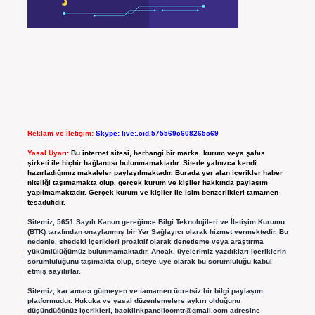
Reklam ve İletişim:
Skype: live:.cid.575569c608265c69
Yasal Uyarı:
Bu internet sitesi, herhangi bir marka, kurum veya şahıs
şirketi ile hiçbir bağlantısı bulunmamaktadır. Sitede yalnızca kendi
hazırladığımız makaleler paylaşılmaktadır. Burada yer alan içerikler haber
niteliği taşımamakta olup, gerçek kurum ve kişiler hakkında paylaşım
yapılmamaktadır. Gerçek kurum ve kişiler ile isim benzerlikleri tamamen
tesadüfidir.
Sitemiz, 5651 Sayılı Kanun gereğince Bilgi Teknolojileri ve İletişim Kurumu
(BTK) tarafından onaylanmış bir Yer Sağlayıcı olarak hizmet vermektedir. Bu
nedenle, sitedeki içerikleri proaktif olarak denetleme veya araştırma
yükümlülüğümüz bulunmamaktadır. Ancak, üyelerimiz yazdıkları içeriklerin
sorumluluğunu taşımakta olup, siteye üye olarak bu sorumluluğu kabul
etmiş sayılırlar.
Sitemiz, kar amacı gütmeyen ve tamamen ücretsiz bir bilgi paylaşım
platformudur. Hukuka ve yasal düzenlemelere aykırı olduğunu
düşündüğünüz içerikleri,
backlinkpanelicomtr@gmail.com
adresine