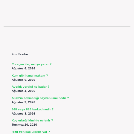
Sidebar
Son Yazılar
Coragen ilaç ne işe yarar ?
Ağustos 6, 2026
Kum gibi hangi makam ?
Ağustos 6, 2026
Avcılık vergisi ne kadar ?
Ağustos 4, 2026
Allah’ın sevmediği hayvan ismi nedir ?
Ağustos 3, 2026
868 veya 869 barkod nedir ?
Ağustos 3, 2026
Koç erkeği kiminle evlenir ?
Temmuz 26, 2026
Hızlı tren kaç ülkede var ?