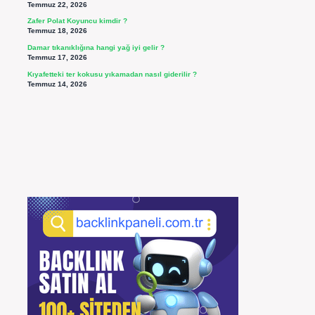
Temmuz 22, 2026
Zafer Polat Koyuncu kimdir ?
Temmuz 18, 2026
Damar tıkanıklığına hangi yağ iyi gelir ?
Temmuz 17, 2026
Kıyafetteki ter kokusu yıkamadan nasıl giderilir ?
Temmuz 14, 2026