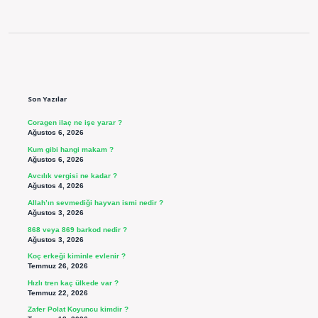
Sidebar
Son Yazılar
Coragen ilaç ne işe yarar ?
Ağustos 6, 2026
Kum gibi hangi makam ?
Ağustos 6, 2026
Avcılık vergisi ne kadar ?
Ağustos 4, 2026
Allah’ın sevmediği hayvan ismi nedir ?
Ağustos 3, 2026
868 veya 869 barkod nedir ?
Ağustos 3, 2026
Koç erkeği kiminle evlenir ?
Temmuz 26, 2026
Hızlı tren kaç ülkede var ?
Temmuz 22, 2026
Zafer Polat Koyuncu kimdir ?