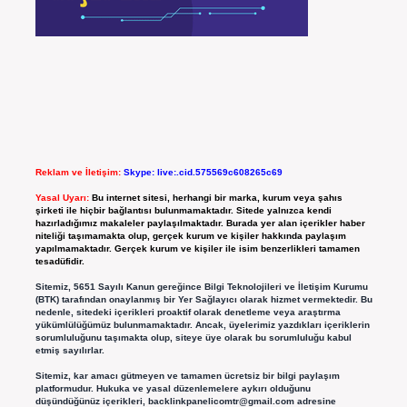
Reklam ve İletişim:
Skype: live:.cid.575569c608265c69
Yasal Uyarı:
Bu internet sitesi, herhangi bir marka, kurum veya şahıs
şirketi ile hiçbir bağlantısı bulunmamaktadır. Sitede yalnızca kendi
hazırladığımız makaleler paylaşılmaktadır. Burada yer alan içerikler haber
niteliği taşımamakta olup, gerçek kurum ve kişiler hakkında paylaşım
yapılmamaktadır. Gerçek kurum ve kişiler ile isim benzerlikleri tamamen
tesadüfidir.
Sitemiz, 5651 Sayılı Kanun gereğince Bilgi Teknolojileri ve İletişim Kurumu
(BTK) tarafından onaylanmış bir Yer Sağlayıcı olarak hizmet vermektedir. Bu
nedenle, sitedeki içerikleri proaktif olarak denetleme veya araştırma
yükümlülüğümüz bulunmamaktadır. Ancak, üyelerimiz yazdıkları içeriklerin
sorumluluğunu taşımakta olup, siteye üye olarak bu sorumluluğu kabul
etmiş sayılırlar.
Sitemiz, kar amacı gütmeyen ve tamamen ücretsiz bir bilgi paylaşım
platformudur. Hukuka ve yasal düzenlemelere aykırı olduğunu
düşündüğünüz içerikleri,
backlinkpanelicomtr@gmail.com
adresine