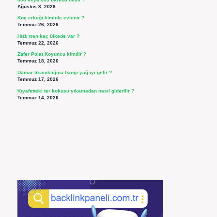
Ağustos 3, 2026
Koç erkeği kiminle evlenir ?
Temmuz 26, 2026
Hızlı tren kaç ülkede var ?
Temmuz 22, 2026
Zafer Polat Koyuncu kimdir ?
Temmuz 18, 2026
Damar tıkanıklığına hangi yağ iyi gelir ?
Temmuz 17, 2026
Kıyafetteki ter kokusu yıkamadan nasıl giderilir ?
Temmuz 14, 2026