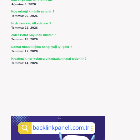
Ağustos 3, 2026
Koç erkeği kiminle evlenir ?
Temmuz 26, 2026
Hızlı tren kaç ülkede var ?
Temmuz 22, 2026
Zafer Polat Koyuncu kimdir ?
Temmuz 18, 2026
Damar tıkanıklığına hangi yağ iyi gelir ?
Temmuz 17, 2026
Kıyafetteki ter kokusu yıkamadan nasıl giderilir ?
Temmuz 14, 2026