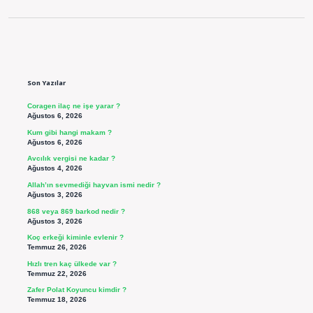
Sidebar
Son Yazılar
Coragen ilaç ne işe yarar ?
Ağustos 6, 2026
Kum gibi hangi makam ?
Ağustos 6, 2026
Avcılık vergisi ne kadar ?
Ağustos 4, 2026
Allah’ın sevmediği hayvan ismi nedir ?
Ağustos 3, 2026
868 veya 869 barkod nedir ?
Ağustos 3, 2026
Koç erkeği kiminle evlenir ?
Temmuz 26, 2026
Hızlı tren kaç ülkede var ?
Temmuz 22, 2026
Zafer Polat Koyuncu kimdir ?
Temmuz 18, 2026