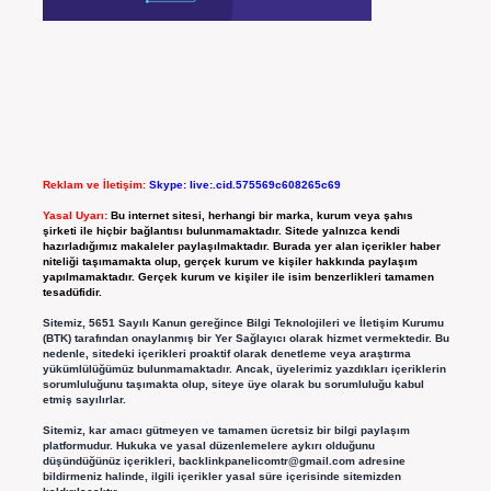
Reklam ve İletişim:
Skype: live:.cid.575569c608265c69
Yasal Uyarı:
Bu internet sitesi, herhangi bir marka, kurum veya şahıs
şirketi ile hiçbir bağlantısı bulunmamaktadır. Sitede yalnızca kendi
hazırladığımız makaleler paylaşılmaktadır. Burada yer alan içerikler haber
niteliği taşımamakta olup, gerçek kurum ve kişiler hakkında paylaşım
yapılmamaktadır. Gerçek kurum ve kişiler ile isim benzerlikleri tamamen
tesadüfidir.
Sitemiz, 5651 Sayılı Kanun gereğince Bilgi Teknolojileri ve İletişim Kurumu
(BTK) tarafından onaylanmış bir Yer Sağlayıcı olarak hizmet vermektedir. Bu
nedenle, sitedeki içerikleri proaktif olarak denetleme veya araştırma
yükümlülüğümüz bulunmamaktadır. Ancak, üyelerimiz yazdıkları içeriklerin
sorumluluğunu taşımakta olup, siteye üye olarak bu sorumluluğu kabul
etmiş sayılırlar.
Sitemiz, kar amacı gütmeyen ve tamamen ücretsiz bir bilgi paylaşım
platformudur. Hukuka ve yasal düzenlemelere aykırı olduğunu
düşündüğünüz içerikleri,
backlinkpanelicomtr@gmail.com
adresine
bildirmeniz halinde, ilgili içerikler yasal süre içerisinde sitemizden