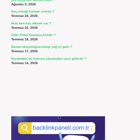
Ağustos 3, 2026
Koç erkeği kiminle evlenir ?
Temmuz 26, 2026
Hızlı tren kaç ülkede var ?
Temmuz 22, 2026
Zafer Polat Koyuncu kimdir ?
Temmuz 18, 2026
Damar tıkanıklığına hangi yağ iyi gelir ?
Temmuz 17, 2026
Kıyafetteki ter kokusu yıkamadan nasıl giderilir ?
Temmuz 14, 2026