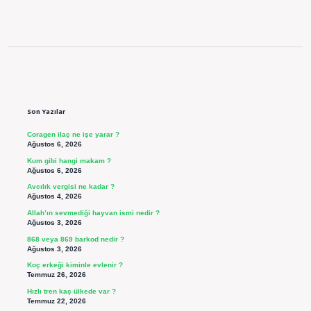
Sidebar
Son Yazılar
Coragen ilaç ne işe yarar ?
Ağustos 6, 2026
Kum gibi hangi makam ?
Ağustos 6, 2026
Avcılık vergisi ne kadar ?
Ağustos 4, 2026
Allah’ın sevmediği hayvan ismi nedir ?
Ağustos 3, 2026
868 veya 869 barkod nedir ?
Ağustos 3, 2026
Koç erkeği kiminle evlenir ?
Temmuz 26, 2026
Hızlı tren kaç ülkede var ?
Temmuz 22, 2026