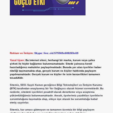
Reklam ve İletişim:
Skype: live:.cid.575569c608265c69
Yasal Uyarı:
Bu internet sitesi, herhangi bir marka, kurum veya şahıs
şirketi ile hiçbir bağlantısı bulunmamaktadır. Sitede yalnızca kendi
hazırladığımız makaleler paylaşılmaktadır. Burada yer alan içerikler haber
niteliği taşımamakta olup, gerçek kurum ve kişiler hakkında paylaşım
yapılmamaktadır. Gerçek kurum ve kişiler ile isim benzerlikleri tamamen
tesadüfidir.
Sitemiz, 5651 Sayılı Kanun gereğince Bilgi Teknolojileri ve İletişim Kurumu
(BTK) tarafından onaylanmış bir Yer Sağlayıcı olarak hizmet vermektedir. Bu
nedenle, sitedeki içerikleri proaktif olarak denetleme veya araştırma
yükümlülüğümüz bulunmamaktadır. Ancak, üyelerimiz yazdıkları içeriklerin
sorumluluğunu taşımakta olup, siteye üye olarak bu sorumluluğu kabul
etmiş sayılırlar.
Sitemiz, kar amacı gütmeyen ve tamamen ücretsiz bir bilgi paylaşım