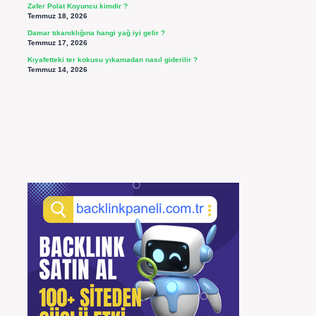
Zafer Polat Koyuncu kimdir ?
Temmuz 18, 2026
Damar tıkanıklığına hangi yağ iyi gelir ?
Temmuz 17, 2026
Kıyafetteki ter kokusu yıkamadan nasıl giderilir ?
Temmuz 14, 2026