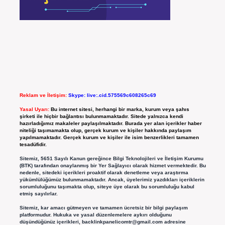
Reklam ve İletişim:
Skype: live:.cid.575569c608265c69
Yasal Uyarı:
Bu internet sitesi, herhangi bir marka, kurum veya şahıs
şirketi ile hiçbir bağlantısı bulunmamaktadır. Sitede yalnızca kendi
hazırladığımız makaleler paylaşılmaktadır. Burada yer alan içerikler haber
niteliği taşımamakta olup, gerçek kurum ve kişiler hakkında paylaşım
yapılmamaktadır. Gerçek kurum ve kişiler ile isim benzerlikleri tamamen
tesadüfidir.
Sitemiz, 5651 Sayılı Kanun gereğince Bilgi Teknolojileri ve İletişim Kurumu
(BTK) tarafından onaylanmış bir Yer Sağlayıcı olarak hizmet vermektedir. Bu
nedenle, sitedeki içerikleri proaktif olarak denetleme veya araştırma
yükümlülüğümüz bulunmamaktadır. Ancak, üyelerimiz yazdıkları içeriklerin
sorumluluğunu taşımakta olup, siteye üye olarak bu sorumluluğu kabul
etmiş sayılırlar.
Sitemiz, kar amacı gütmeyen ve tamamen ücretsiz bir bilgi paylaşım
platformudur. Hukuka ve yasal düzenlemelere aykırı olduğunu
düşündüğünüz içerikleri,
backlinkpanelicomtr@gmail.com
adresine