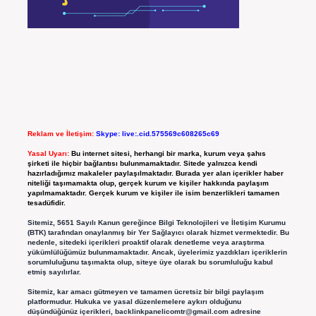
Reklam ve İletişim:
Skype: live:.cid.575569c608265c69
Yasal Uyarı:
Bu internet sitesi, herhangi bir marka, kurum veya şahıs
şirketi ile hiçbir bağlantısı bulunmamaktadır. Sitede yalnızca kendi
hazırladığımız makaleler paylaşılmaktadır. Burada yer alan içerikler haber
niteliği taşımamakta olup, gerçek kurum ve kişiler hakkında paylaşım
yapılmamaktadır. Gerçek kurum ve kişiler ile isim benzerlikleri tamamen
tesadüfidir.
Sitemiz, 5651 Sayılı Kanun gereğince Bilgi Teknolojileri ve İletişim Kurumu
(BTK) tarafından onaylanmış bir Yer Sağlayıcı olarak hizmet vermektedir. Bu
nedenle, sitedeki içerikleri proaktif olarak denetleme veya araştırma
yükümlülüğümüz bulunmamaktadır. Ancak, üyelerimiz yazdıkları içeriklerin
sorumluluğunu taşımakta olup, siteye üye olarak bu sorumluluğu kabul
etmiş sayılırlar.
Sitemiz, kar amacı gütmeyen ve tamamen ücretsiz bir bilgi paylaşım
platformudur. Hukuka ve yasal düzenlemelere aykırı olduğunu
düşündüğünüz içerikleri,
backlinkpanelicomtr@gmail.com
adresine