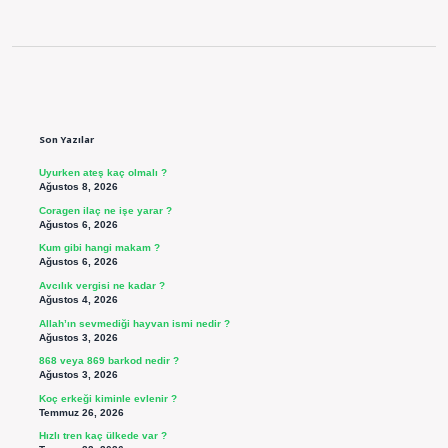
Sidebar
Son Yazılar
Uyurken ateş kaç olmalı ?
Ağustos 8, 2026
Coragen ilaç ne işe yarar ?
Ağustos 6, 2026
Kum gibi hangi makam ?
Ağustos 6, 2026
Avcılık vergisi ne kadar ?
Ağustos 4, 2026
Allah’ın sevmediği hayvan ismi nedir ?
Ağustos 3, 2026
868 veya 869 barkod nedir ?
Ağustos 3, 2026
Koç erkeği kiminle evlenir ?
Temmuz 26, 2026
Hızlı tren kaç ülkede var ?