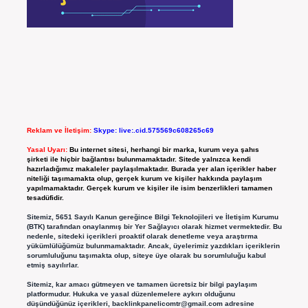
Reklam ve İletişim:
Skype: live:.cid.575569c608265c69
Yasal Uyarı:
Bu internet sitesi, herhangi bir marka, kurum veya şahıs
şirketi ile hiçbir bağlantısı bulunmamaktadır. Sitede yalnızca kendi
hazırladığımız makaleler paylaşılmaktadır. Burada yer alan içerikler haber
niteliği taşımamakta olup, gerçek kurum ve kişiler hakkında paylaşım
yapılmamaktadır. Gerçek kurum ve kişiler ile isim benzerlikleri tamamen
tesadüfidir.
Sitemiz, 5651 Sayılı Kanun gereğince Bilgi Teknolojileri ve İletişim Kurumu
(BTK) tarafından onaylanmış bir Yer Sağlayıcı olarak hizmet vermektedir. Bu
nedenle, sitedeki içerikleri proaktif olarak denetleme veya araştırma
yükümlülüğümüz bulunmamaktadır. Ancak, üyelerimiz yazdıkları içeriklerin
sorumluluğunu taşımakta olup, siteye üye olarak bu sorumluluğu kabul
etmiş sayılırlar.
Sitemiz, kar amacı gütmeyen ve tamamen ücretsiz bir bilgi paylaşım
platformudur. Hukuka ve yasal düzenlemelere aykırı olduğunu
düşündüğünüz içerikleri,
backlinkpanelicomtr@gmail.com
adresine