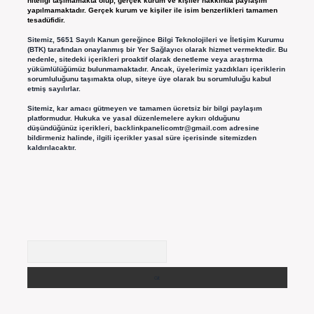
niteliği taşımamakta olup, gerçek kurum ve kişiler hakkında paylaşım
yapılmamaktadır. Gerçek kurum ve kişiler ile isim benzerlikleri tamamen
tesadüfidir.
Sitemiz, 5651 Sayılı Kanun gereğince Bilgi Teknolojileri ve İletişim Kurumu
(BTK) tarafından onaylanmış bir Yer Sağlayıcı olarak hizmet vermektedir. Bu
nedenle, sitedeki içerikleri proaktif olarak denetleme veya araştırma
yükümlülüğümüz bulunmamaktadır. Ancak, üyelerimiz yazdıkları içeriklerin
sorumluluğunu taşımakta olup, siteye üye olarak bu sorumluluğu kabul
etmiş sayılırlar.
Sitemiz, kar amacı gütmeyen ve tamamen ücretsiz bir bilgi paylaşım
platformudur. Hukuka ve yasal düzenlemelere aykırı olduğunu
düşündüğünüz içerikleri,
backlinkpanelicomtr@gmail.com
adresine
bildirmeniz halinde, ilgili içerikler yasal süre içerisinde sitemizden
kaldırılacaktır.
Arama