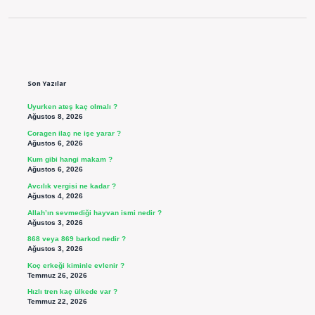
Sidebar
Son Yazılar
Uyurken ateş kaç olmalı ?
Ağustos 8, 2026
Coragen ilaç ne işe yarar ?
Ağustos 6, 2026
Kum gibi hangi makam ?
Ağustos 6, 2026
Avcılık vergisi ne kadar ?
Ağustos 4, 2026
Allah’ın sevmediği hayvan ismi nedir ?
Ağustos 3, 2026
868 veya 869 barkod nedir ?
Ağustos 3, 2026
Koç erkeği kiminle evlenir ?
Temmuz 26, 2026
Hızlı tren kaç ülkede var ?
Temmuz 22, 2026