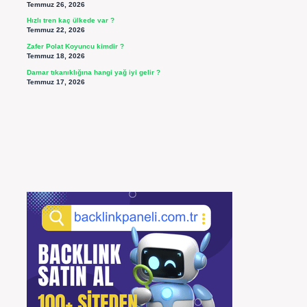
Temmuz 26, 2026
Hızlı tren kaç ülkede var ?
Temmuz 22, 2026
Zafer Polat Koyuncu kimdir ?
Temmuz 18, 2026
Damar tıkanıklığına hangi yağ iyi gelir ?
Temmuz 17, 2026