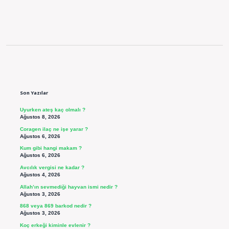
Sidebar
Son Yazılar
Uyurken ateş kaç olmalı ?
Ağustos 8, 2026
Coragen ilaç ne işe yarar ?
Ağustos 6, 2026
Kum gibi hangi makam ?
Ağustos 6, 2026
Avcılık vergisi ne kadar ?
Ağustos 4, 2026
Allah’ın sevmediği hayvan ismi nedir ?
Ağustos 3, 2026
868 veya 869 barkod nedir ?
Ağustos 3, 2026
Koç erkeği kiminle evlenir ?