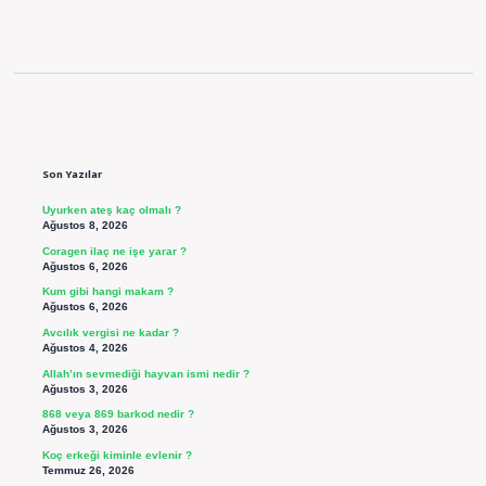
Sidebar
Son Yazılar
Uyurken ateş kaç olmalı ?
Ağustos 8, 2026
Coragen ilaç ne işe yarar ?
Ağustos 6, 2026
Kum gibi hangi makam ?
Ağustos 6, 2026
Avcılık vergisi ne kadar ?
Ağustos 4, 2026
Allah’ın sevmediği hayvan ismi nedir ?
Ağustos 3, 2026
868 veya 869 barkod nedir ?
Ağustos 3, 2026
Koç erkeği kiminle evlenir ?
Temmuz 26, 2026