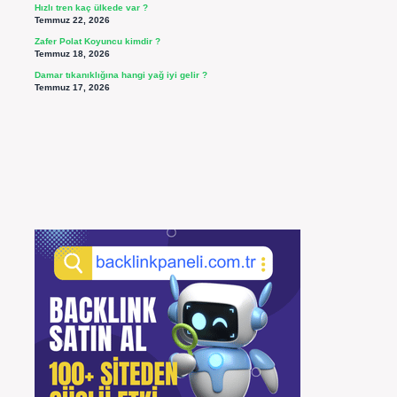
Hızlı tren kaç ülkede var ?
Temmuz 22, 2026
Zafer Polat Koyuncu kimdir ?
Temmuz 18, 2026
Damar tıkanıklığına hangi yağ iyi gelir ?
Temmuz 17, 2026