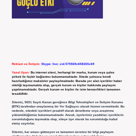
Reklam ve İletişim:
Skype: live:.cid.575569c608265c69
Yasal Uyarı:
Bu internet sitesi, herhangi bir marka, kurum veya şahıs
şirketi ile hiçbir bağlantısı bulunmamaktadır. Sitede yalnızca kendi
hazırladığımız makaleler paylaşılmaktadır. Burada yer alan içerikler haber
niteliği taşımamakta olup, gerçek kurum ve kişiler hakkında paylaşım
yapılmamaktadır. Gerçek kurum ve kişiler ile isim benzerlikleri tamamen
tesadüfidir.
Sitemiz, 5651 Sayılı Kanun gereğince Bilgi Teknolojileri ve İletişim Kurumu
(BTK) tarafından onaylanmış bir Yer Sağlayıcı olarak hizmet vermektedir. Bu
nedenle, sitedeki içerikleri proaktif olarak denetleme veya araştırma
yükümlülüğümüz bulunmamaktadır. Ancak, üyelerimiz yazdıkları içeriklerin
sorumluluğunu taşımakta olup, siteye üye olarak bu sorumluluğu kabul
etmiş sayılırlar.
Sitemiz, kar amacı gütmeyen ve tamamen ücretsiz bir bilgi paylaşım