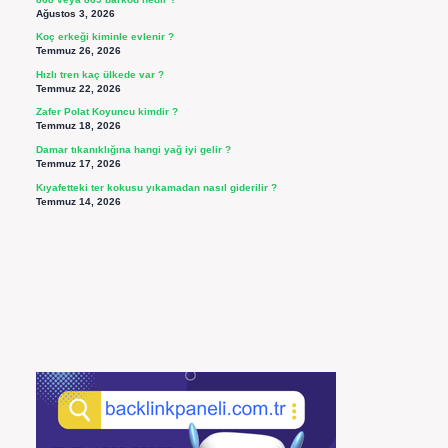
Ağustos 3, 2026
Koç erkeği kiminle evlenir ?
Temmuz 26, 2026
Hızlı tren kaç ülkede var ?
Temmuz 22, 2026
Zafer Polat Koyuncu kimdir ?
Temmuz 18, 2026
Damar tıkanıklığına hangi yağ iyi gelir ?
Temmuz 17, 2026
Kıyafetteki ter kokusu yıkamadan nasıl giderilir ?
Temmuz 14, 2026