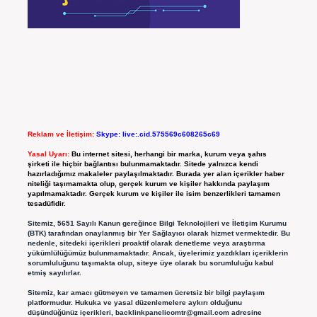
Reklam ve İletişim:
Skype: live:.cid.575569c608265c69
Yasal Uyarı:
Bu internet sitesi, herhangi bir marka, kurum veya şahıs
şirketi ile hiçbir bağlantısı bulunmamaktadır. Sitede yalnızca kendi
hazırladığımız makaleler paylaşılmaktadır. Burada yer alan içerikler haber
niteliği taşımamakta olup, gerçek kurum ve kişiler hakkında paylaşım
yapılmamaktadır. Gerçek kurum ve kişiler ile isim benzerlikleri tamamen
tesadüfidir.
Sitemiz, 5651 Sayılı Kanun gereğince Bilgi Teknolojileri ve İletişim Kurumu
(BTK) tarafından onaylanmış bir Yer Sağlayıcı olarak hizmet vermektedir. Bu
nedenle, sitedeki içerikleri proaktif olarak denetleme veya araştırma
yükümlülüğümüz bulunmamaktadır. Ancak, üyelerimiz yazdıkları içeriklerin
sorumluluğunu taşımakta olup, siteye üye olarak bu sorumluluğu kabul
etmiş sayılırlar.
Sitemiz, kar amacı gütmeyen ve tamamen ücretsiz bir bilgi paylaşım
platformudur. Hukuka ve yasal düzenlemelere aykırı olduğunu
düşündüğünüz içerikleri,
backlinkpanelicomtr@gmail.com
adresine