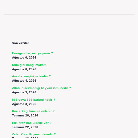
Sidebar
Son Yazılar
Coragen ilaç ne işe yarar ?
Ağustos 6, 2026
Kum gibi hangi makam ?
Ağustos 6, 2026
Avcılık vergisi ne kadar ?
Ağustos 4, 2026
Allah’ın sevmediği hayvan ismi nedir ?
Ağustos 3, 2026
868 veya 869 barkod nedir ?
Ağustos 3, 2026
Koç erkeği kiminle evlenir ?
Temmuz 26, 2026
Hızlı tren kaç ülkede var ?
Temmuz 22, 2026
Zafer Polat Koyuncu kimdir ?