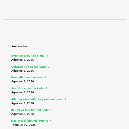
Sidebar
Son Yazılar
Uyurken ateş kaç olmalı ?
Ağustos 8, 2026
Coragen ilaç ne işe yarar ?
Ağustos 6, 2026
Kum gibi hangi makam ?
Ağustos 6, 2026
Avcılık vergisi ne kadar ?
Ağustos 4, 2026
Allah’ın sevmediği hayvan ismi nedir ?
Ağustos 3, 2026
868 veya 869 barkod nedir ?
Ağustos 3, 2026
Koç erkeği kiminle evlenir ?
Temmuz 26, 2026