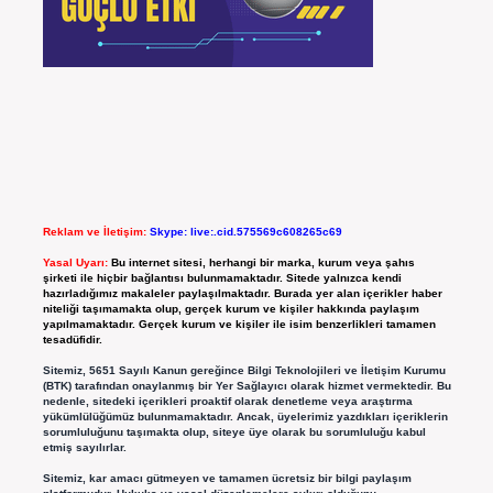
Reklam ve İletişim:
Skype: live:.cid.575569c608265c69
Yasal Uyarı:
Bu internet sitesi, herhangi bir marka, kurum veya şahıs
şirketi ile hiçbir bağlantısı bulunmamaktadır. Sitede yalnızca kendi
hazırladığımız makaleler paylaşılmaktadır. Burada yer alan içerikler haber
niteliği taşımamakta olup, gerçek kurum ve kişiler hakkında paylaşım
yapılmamaktadır. Gerçek kurum ve kişiler ile isim benzerlikleri tamamen
tesadüfidir.
Sitemiz, 5651 Sayılı Kanun gereğince Bilgi Teknolojileri ve İletişim Kurumu
(BTK) tarafından onaylanmış bir Yer Sağlayıcı olarak hizmet vermektedir. Bu
nedenle, sitedeki içerikleri proaktif olarak denetleme veya araştırma
yükümlülüğümüz bulunmamaktadır. Ancak, üyelerimiz yazdıkları içeriklerin
sorumluluğunu taşımakta olup, siteye üye olarak bu sorumluluğu kabul
etmiş sayılırlar.
Sitemiz, kar amacı gütmeyen ve tamamen ücretsiz bir bilgi paylaşım