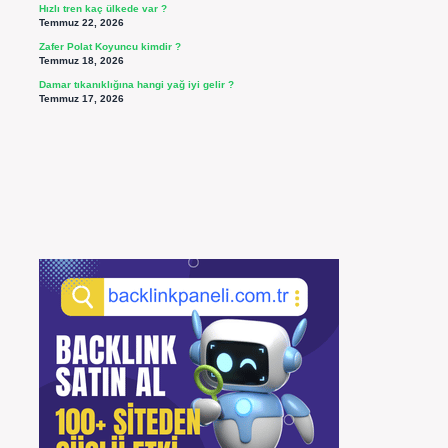
Hızlı tren kaç ülkede var ?
Temmuz 22, 2026
Zafer Polat Koyuncu kimdir ?
Temmuz 18, 2026
Damar tıkanıklığına hangi yağ iyi gelir ?
Temmuz 17, 2026