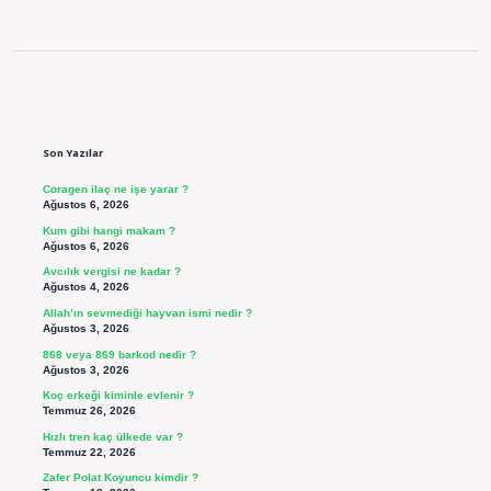
Sidebar
Son Yazılar
Coragen ilaç ne işe yarar ?
Ağustos 6, 2026
Kum gibi hangi makam ?
Ağustos 6, 2026
Avcılık vergisi ne kadar ?
Ağustos 4, 2026
Allah’ın sevmediği hayvan ismi nedir ?
Ağustos 3, 2026
868 veya 869 barkod nedir ?
Ağustos 3, 2026
Koç erkeği kiminle evlenir ?
Temmuz 26, 2026
Hızlı tren kaç ülkede var ?
Temmuz 22, 2026
Zafer Polat Koyuncu kimdir ?