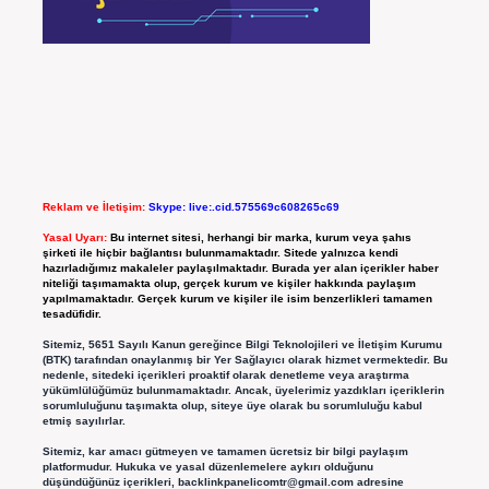
Reklam ve İletişim:
Skype: live:.cid.575569c608265c69
Yasal Uyarı:
Bu internet sitesi, herhangi bir marka, kurum veya şahıs
şirketi ile hiçbir bağlantısı bulunmamaktadır. Sitede yalnızca kendi
hazırladığımız makaleler paylaşılmaktadır. Burada yer alan içerikler haber
niteliği taşımamakta olup, gerçek kurum ve kişiler hakkında paylaşım
yapılmamaktadır. Gerçek kurum ve kişiler ile isim benzerlikleri tamamen
tesadüfidir.
Sitemiz, 5651 Sayılı Kanun gereğince Bilgi Teknolojileri ve İletişim Kurumu
(BTK) tarafından onaylanmış bir Yer Sağlayıcı olarak hizmet vermektedir. Bu
nedenle, sitedeki içerikleri proaktif olarak denetleme veya araştırma
yükümlülüğümüz bulunmamaktadır. Ancak, üyelerimiz yazdıkları içeriklerin
sorumluluğunu taşımakta olup, siteye üye olarak bu sorumluluğu kabul
etmiş sayılırlar.
Sitemiz, kar amacı gütmeyen ve tamamen ücretsiz bir bilgi paylaşım
platformudur. Hukuka ve yasal düzenlemelere aykırı olduğunu
düşündüğünüz içerikleri,
backlinkpanelicomtr@gmail.com
adresine