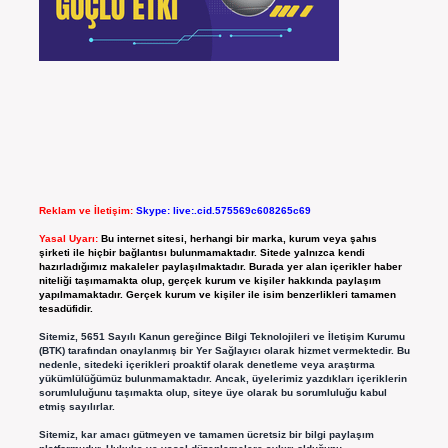
Reklam ve İletişim:
Skype: live:.cid.575569c608265c69
Yasal Uyarı:
Bu internet sitesi, herhangi bir marka, kurum veya şahıs
şirketi ile hiçbir bağlantısı bulunmamaktadır. Sitede yalnızca kendi
hazırladığımız makaleler paylaşılmaktadır. Burada yer alan içerikler haber
niteliği taşımamakta olup, gerçek kurum ve kişiler hakkında paylaşım
yapılmamaktadır. Gerçek kurum ve kişiler ile isim benzerlikleri tamamen
tesadüfidir.
Sitemiz, 5651 Sayılı Kanun gereğince Bilgi Teknolojileri ve İletişim Kurumu
(BTK) tarafından onaylanmış bir Yer Sağlayıcı olarak hizmet vermektedir. Bu
nedenle, sitedeki içerikleri proaktif olarak denetleme veya araştırma
yükümlülüğümüz bulunmamaktadır. Ancak, üyelerimiz yazdıkları içeriklerin
sorumluluğunu taşımakta olup, siteye üye olarak bu sorumluluğu kabul
etmiş sayılırlar.
Sitemiz, kar amacı gütmeyen ve tamamen ücretsiz bir bilgi paylaşım