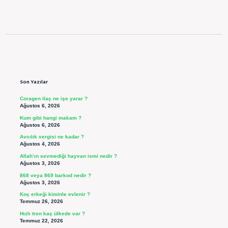
Sidebar
Son Yazılar
Coragen ilaç ne işe yarar ?
Ağustos 6, 2026
Kum gibi hangi makam ?
Ağustos 6, 2026
Avcılık vergisi ne kadar ?
Ağustos 4, 2026
Allah’ın sevmediği hayvan ismi nedir ?
Ağustos 3, 2026
868 veya 869 barkod nedir ?
Ağustos 3, 2026
Koç erkeği kiminle evlenir ?
Temmuz 26, 2026
Hızlı tren kaç ülkede var ?
Temmuz 22, 2026