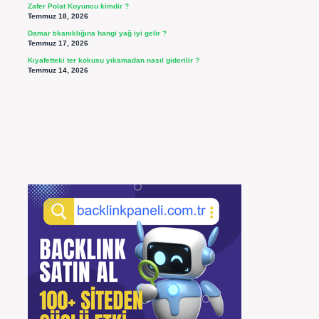
Zafer Polat Koyuncu kimdir ?
Temmuz 18, 2026
Damar tıkanıklığına hangi yağ iyi gelir ?
Temmuz 17, 2026
Kıyafetteki ter kokusu yıkamadan nasıl giderilir ?
Temmuz 14, 2026