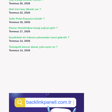
Temmuz 26, 2026
Hızlı tren kaç ülkede var ?
Temmuz 22, 2026
Zafer Polat Koyuncu kimdir ?
Temmuz 18, 2026
Damar tıkanıklığına hangi yağ iyi gelir ?
Temmuz 17, 2026
Kıyafetteki ter kokusu yıkamadan nasıl giderilir ?
Temmuz 14, 2026
Tomografi öncesi damar yolu açılır mı ?
Temmuz 14, 2026