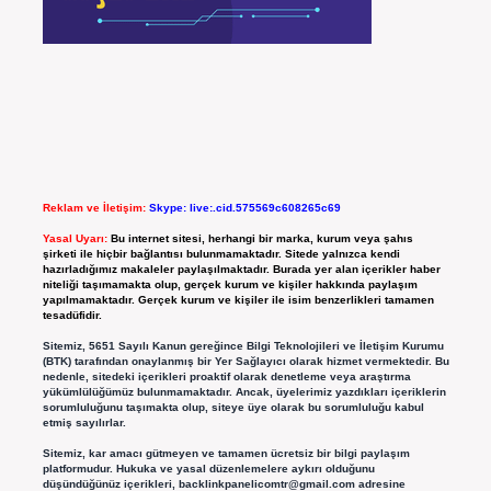
Reklam ve İletişim:
Skype: live:.cid.575569c608265c69
Yasal Uyarı:
Bu internet sitesi, herhangi bir marka, kurum veya şahıs
şirketi ile hiçbir bağlantısı bulunmamaktadır. Sitede yalnızca kendi
hazırladığımız makaleler paylaşılmaktadır. Burada yer alan içerikler haber
niteliği taşımamakta olup, gerçek kurum ve kişiler hakkında paylaşım
yapılmamaktadır. Gerçek kurum ve kişiler ile isim benzerlikleri tamamen
tesadüfidir.
Sitemiz, 5651 Sayılı Kanun gereğince Bilgi Teknolojileri ve İletişim Kurumu
(BTK) tarafından onaylanmış bir Yer Sağlayıcı olarak hizmet vermektedir. Bu
nedenle, sitedeki içerikleri proaktif olarak denetleme veya araştırma
yükümlülüğümüz bulunmamaktadır. Ancak, üyelerimiz yazdıkları içeriklerin
sorumluluğunu taşımakta olup, siteye üye olarak bu sorumluluğu kabul
etmiş sayılırlar.
Sitemiz, kar amacı gütmeyen ve tamamen ücretsiz bir bilgi paylaşım
platformudur. Hukuka ve yasal düzenlemelere aykırı olduğunu
düşündüğünüz içerikleri,
backlinkpanelicomtr@gmail.com
adresine