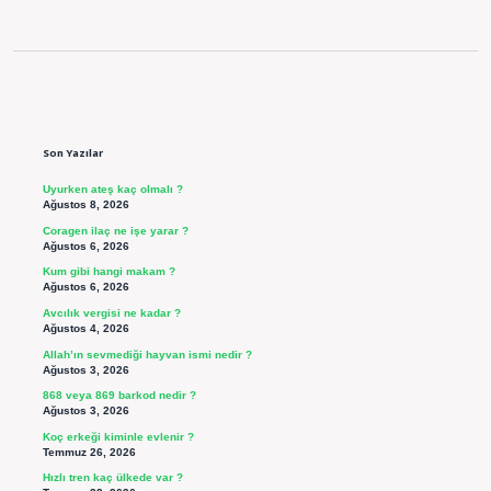
Sidebar
Son Yazılar
Uyurken ateş kaç olmalı ?
Ağustos 8, 2026
Coragen ilaç ne işe yarar ?
Ağustos 6, 2026
Kum gibi hangi makam ?
Ağustos 6, 2026
Avcılık vergisi ne kadar ?
Ağustos 4, 2026
Allah’ın sevmediği hayvan ismi nedir ?
Ağustos 3, 2026
868 veya 869 barkod nedir ?
Ağustos 3, 2026
Koç erkeği kiminle evlenir ?
Temmuz 26, 2026
Hızlı tren kaç ülkede var ?