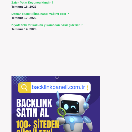
Zafer Polat Koyuncu kimdir ?
Temmuz 18, 2026
Damar tıkanıklığına hangi yağ iyi gelir ?
Temmuz 17, 2026
Kıyafetteki ter kokusu yıkamadan nasıl giderilir ?
Temmuz 14, 2026