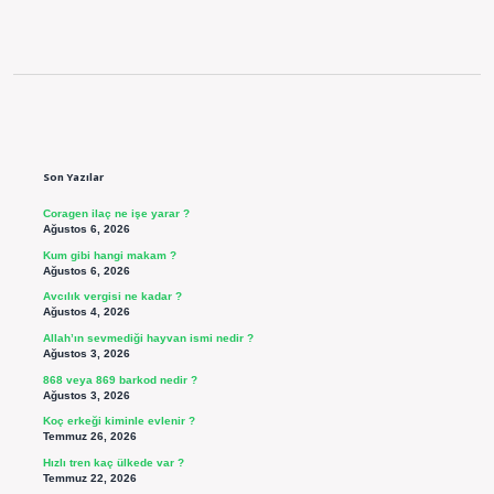
Sidebar
Son Yazılar
Coragen ilaç ne işe yarar ?
Ağustos 6, 2026
Kum gibi hangi makam ?
Ağustos 6, 2026
Avcılık vergisi ne kadar ?
Ağustos 4, 2026
Allah’ın sevmediği hayvan ismi nedir ?
Ağustos 3, 2026
868 veya 869 barkod nedir ?
Ağustos 3, 2026
Koç erkeği kiminle evlenir ?
Temmuz 26, 2026
Hızlı tren kaç ülkede var ?
Temmuz 22, 2026