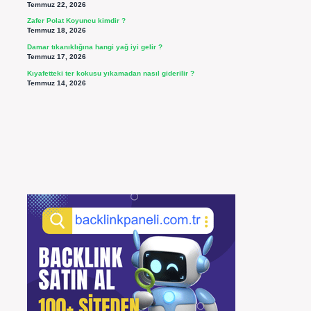
Temmuz 22, 2026
Zafer Polat Koyuncu kimdir ?
Temmuz 18, 2026
Damar tıkanıklığına hangi yağ iyi gelir ?
Temmuz 17, 2026
Kıyafetteki ter kokusu yıkamadan nasıl giderilir ?
Temmuz 14, 2026