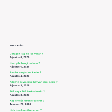
Sidebar
Son Yazılar
Coragen ilaç ne işe yarar ?
Ağustos 6, 2026
Kum gibi hangi makam ?
Ağustos 6, 2026
Avcılık vergisi ne kadar ?
Ağustos 4, 2026
Allah’ın sevmediği hayvan ismi nedir ?
Ağustos 3, 2026
868 veya 869 barkod nedir ?
Ağustos 3, 2026
Koç erkeği kiminle evlenir ?
Temmuz 26, 2026
Hızlı tren kaç ülkede var ?