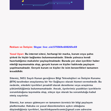
Reklam ve İletişim:
Skype: live:.cid.575569c608265c69
Yasal Uyarı:
Bu internet sitesi, herhangi bir marka, kurum veya şahıs
şirketi ile hiçbir bağlantısı bulunmamaktadır. Sitede yalnızca kendi
hazırladığımız makaleler paylaşılmaktadır. Burada yer alan içerikler haber
niteliği taşımamakta olup, gerçek kurum ve kişiler hakkında paylaşım
yapılmamaktadır. Gerçek kurum ve kişiler ile isim benzerlikleri tamamen
tesadüfidir.
Sitemiz, 5651 Sayılı Kanun gereğince Bilgi Teknolojileri ve İletişim Kurumu
(BTK) tarafından onaylanmış bir Yer Sağlayıcı olarak hizmet vermektedir. Bu
nedenle, sitedeki içerikleri proaktif olarak denetleme veya araştırma
yükümlülüğümüz bulunmamaktadır. Ancak, üyelerimiz yazdıkları içeriklerin
sorumluluğunu taşımakta olup, siteye üye olarak bu sorumluluğu kabul
etmiş sayılırlar.
Sitemiz, kar amacı gütmeyen ve tamamen ücretsiz bir bilgi paylaşım
platformudur. Hukuka ve yasal düzenlemelere aykırı olduğunu
düşündüğünüz içerikleri,
backlinkpanelicomtr@gmail.com
adresine