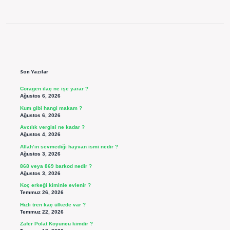
Sidebar
Son Yazılar
Coragen ilaç ne işe yarar ?
Ağustos 6, 2026
Kum gibi hangi makam ?
Ağustos 6, 2026
Avcılık vergisi ne kadar ?
Ağustos 4, 2026
Allah’ın sevmediği hayvan ismi nedir ?
Ağustos 3, 2026
868 veya 869 barkod nedir ?
Ağustos 3, 2026
Koç erkeği kiminle evlenir ?
Temmuz 26, 2026
Hızlı tren kaç ülkede var ?
Temmuz 22, 2026
Zafer Polat Koyuncu kimdir ?