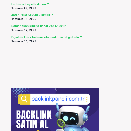
Hızlı tren kaç ülkede var ?
Temmuz 22, 2026
Zafer Polat Koyuncu kimdir ?
Temmuz 18, 2026
Damar tıkanıklığına hangi yağ iyi gelir ?
Temmuz 17, 2026
Kıyafetteki ter kokusu yıkamadan nasıl giderilir ?
Temmuz 14, 2026