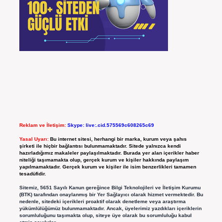
Reklam ve İletişim:
Skype: live:.cid.575569c608265c69
Yasal Uyarı:
Bu internet sitesi, herhangi bir marka, kurum veya şahıs
şirketi ile hiçbir bağlantısı bulunmamaktadır. Sitede yalnızca kendi
hazırladığımız makaleler paylaşılmaktadır. Burada yer alan içerikler haber
niteliği taşımamakta olup, gerçek kurum ve kişiler hakkında paylaşım
yapılmamaktadır. Gerçek kurum ve kişiler ile isim benzerlikleri tamamen
tesadüfidir.
Sitemiz, 5651 Sayılı Kanun gereğince Bilgi Teknolojileri ve İletişim Kurumu
(BTK) tarafından onaylanmış bir Yer Sağlayıcı olarak hizmet vermektedir. Bu
nedenle, sitedeki içerikleri proaktif olarak denetleme veya araştırma
yükümlülüğümüz bulunmamaktadır. Ancak, üyelerimiz yazdıkları içeriklerin
sorumluluğunu taşımakta olup, siteye üye olarak bu sorumluluğu kabul