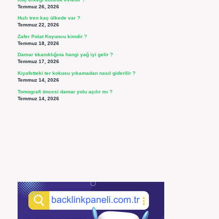
Temmuz 26, 2026
Hızlı tren kaç ülkede var ?
Temmuz 22, 2026
Zafer Polat Koyuncu kimdir ?
Temmuz 18, 2026
Damar tıkanıklığına hangi yağ iyi gelir ?
Temmuz 17, 2026
Kıyafetteki ter kokusu yıkamadan nasıl giderilir ?
Temmuz 14, 2026
Tomografi öncesi damar yolu açılır mı ?
Temmuz 14, 2026