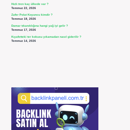
Hızlı tren kaç ülkede var ?
Temmuz 22, 2026
Zafer Polat Koyuncu kimdir ?
Temmuz 18, 2026
Damar tıkanıklığına hangi yağ iyi gelir ?
Temmuz 17, 2026
Kıyafetteki ter kokusu yıkamadan nasıl giderilir ?
Temmuz 14, 2026