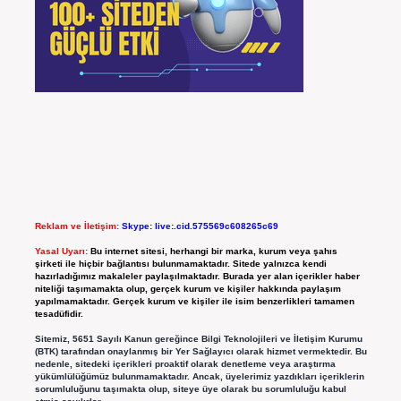
Reklam ve İletişim:
Skype: live:.cid.575569c608265c69
Yasal Uyarı:
Bu internet sitesi, herhangi bir marka, kurum veya şahıs
şirketi ile hiçbir bağlantısı bulunmamaktadır. Sitede yalnızca kendi
hazırladığımız makaleler paylaşılmaktadır. Burada yer alan içerikler haber
niteliği taşımamakta olup, gerçek kurum ve kişiler hakkında paylaşım
yapılmamaktadır. Gerçek kurum ve kişiler ile isim benzerlikleri tamamen
tesadüfidir.
Sitemiz, 5651 Sayılı Kanun gereğince Bilgi Teknolojileri ve İletişim Kurumu
(BTK) tarafından onaylanmış bir Yer Sağlayıcı olarak hizmet vermektedir. Bu
nedenle, sitedeki içerikleri proaktif olarak denetleme veya araştırma
yükümlülüğümüz bulunmamaktadır. Ancak, üyelerimiz yazdıkları içeriklerin
sorumluluğunu taşımakta olup, siteye üye olarak bu sorumluluğu kabul