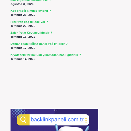
Ağustos 3, 2026
Koç erkeği kiminle evlenir ?
Temmuz 26, 2026
Hızlı tren kaç ülkede var ?
Temmuz 22, 2026
Zafer Polat Koyuncu kimdir ?
Temmuz 18, 2026
Damar tıkanıklığına hangi yağ iyi gelir ?
Temmuz 17, 2026
Kıyafetteki ter kokusu yıkamadan nasıl giderilir ?
Temmuz 14, 2026