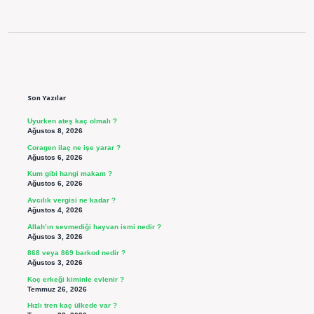
Sidebar
Son Yazılar
Uyurken ateş kaç olmalı ?
Ağustos 8, 2026
Coragen ilaç ne işe yarar ?
Ağustos 6, 2026
Kum gibi hangi makam ?
Ağustos 6, 2026
Avcılık vergisi ne kadar ?
Ağustos 4, 2026
Allah’ın sevmediği hayvan ismi nedir ?
Ağustos 3, 2026
868 veya 869 barkod nedir ?
Ağustos 3, 2026
Koç erkeği kiminle evlenir ?
Temmuz 26, 2026
Hızlı tren kaç ülkede var ?