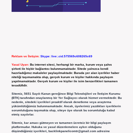
Reklam ve İletişim:
Skype: live:.cid.575569c608265c69
Yasal Uyarı:
Bu internet sitesi, herhangi bir marka, kurum veya şahıs
şirketi ile hiçbir bağlantısı bulunmamaktadır. Sitede yalnızca kendi
hazırladığımız makaleler paylaşılmaktadır. Burada yer alan içerikler haber
niteliği taşımamakta olup, gerçek kurum ve kişiler hakkında paylaşım
yapılmamaktadır. Gerçek kurum ve kişiler ile isim benzerlikleri tamamen
tesadüfidir.
Sitemiz, 5651 Sayılı Kanun gereğince Bilgi Teknolojileri ve İletişim Kurumu
(BTK) tarafından onaylanmış bir Yer Sağlayıcı olarak hizmet vermektedir. Bu
nedenle, sitedeki içerikleri proaktif olarak denetleme veya araştırma
yükümlülüğümüz bulunmamaktadır. Ancak, üyelerimiz yazdıkları içeriklerin
sorumluluğunu taşımakta olup, siteye üye olarak bu sorumluluğu kabul
etmiş sayılırlar.
Sitemiz, kar amacı gütmeyen ve tamamen ücretsiz bir bilgi paylaşım
platformudur. Hukuka ve yasal düzenlemelere aykırı olduğunu
düşündüğünüz içerikleri,
backlinkpanelicomtr@gmail.com
adresine