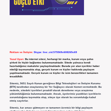
Reklam ve İletişim:
Skype: live:.cid.575569c608265c69
Yasal Uyarı:
Bu internet sitesi, herhangi bir marka, kurum veya şahıs
şirketi ile hiçbir bağlantısı bulunmamaktadır. Sitede yalnızca kendi
hazırladığımız makaleler paylaşılmaktadır. Burada yer alan içerikler haber
niteliği taşımamakta olup, gerçek kurum ve kişiler hakkında paylaşım
yapılmamaktadır. Gerçek kurum ve kişiler ile isim benzerlikleri tamamen
tesadüfidir.
Sitemiz, 5651 Sayılı Kanun gereğince Bilgi Teknolojileri ve İletişim Kurumu
(BTK) tarafından onaylanmış bir Yer Sağlayıcı olarak hizmet vermektedir. Bu
nedenle, sitedeki içerikleri proaktif olarak denetleme veya araştırma
yükümlülüğümüz bulunmamaktadır. Ancak, üyelerimiz yazdıkları içeriklerin
sorumluluğunu taşımakta olup, siteye üye olarak bu sorumluluğu kabul
etmiş sayılırlar.
Sitemiz, kar amacı gütmeyen ve tamamen ücretsiz bir bilgi paylaşım