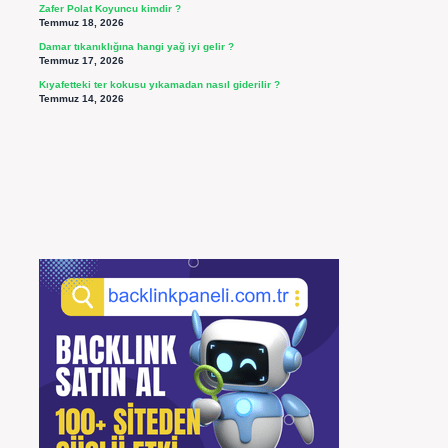
Zafer Polat Koyuncu kimdir ?
Temmuz 18, 2026
Damar tıkanıklığına hangi yağ iyi gelir ?
Temmuz 17, 2026
Kıyafetteki ter kokusu yıkamadan nasıl giderilir ?
Temmuz 14, 2026