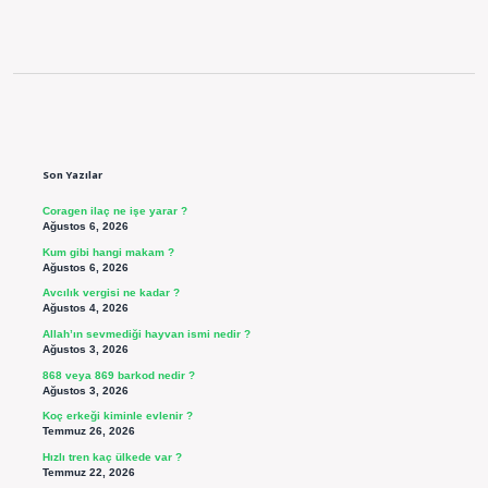
Sidebar
Son Yazılar
Coragen ilaç ne işe yarar ?
Ağustos 6, 2026
Kum gibi hangi makam ?
Ağustos 6, 2026
Avcılık vergisi ne kadar ?
Ağustos 4, 2026
Allah’ın sevmediği hayvan ismi nedir ?
Ağustos 3, 2026
868 veya 869 barkod nedir ?
Ağustos 3, 2026
Koç erkeği kiminle evlenir ?
Temmuz 26, 2026
Hızlı tren kaç ülkede var ?
Temmuz 22, 2026